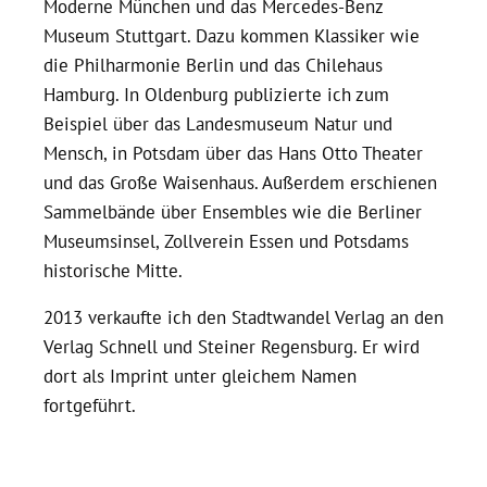
Moderne München und das Mercedes-Benz
Museum Stuttgart. Dazu kommen Klassiker wie
die Philharmonie Berlin und das Chilehaus
Hamburg. In Oldenburg publizierte ich zum
Beispiel über das Landesmuseum Natur und
Mensch, in Potsdam über das Hans Otto Theater
und das Große Waisenhaus. Außerdem erschienen
Sammelbände über Ensembles wie die Berliner
Museumsinsel, Zollverein Essen und Potsdams
historische Mitte.
2013 verkaufte ich den Stadtwandel Verlag an den
Verlag Schnell und Steiner Regensburg. Er wird
dort als Imprint unter gleichem Namen
fortgeführt.