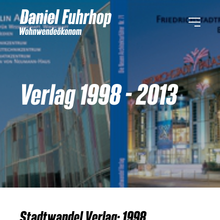
Verlag 1998 - 2013
Stadtwandel Verlag: 1998