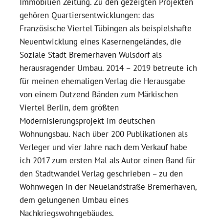
Immobilien Zeitung. Zu den gezeigten Projekten
gehören Quartiersentwicklungen: das
Französische Viertel Tübingen als beispielshafte
Neuentwicklung eines Kasernengeländes, die
Soziale Stadt Bremerhaven Wulsdorf als
herausragender Umbau. 2014 – 2019 betreute ich
für meinen ehemaligen Verlag die Herausgabe
von einem Dutzend Bänden zum Märkischen
Viertel Berlin, dem größten
Modernisierungsprojekt im deutschen
Wohnungsbau. Nach über 200 Publikationen als
Verleger und vier Jahre nach dem Verkauf habe
ich 2017 zum ersten Mal als Autor einen Band für
den Stadtwandel Verlag geschrieben – zu den
Wohnwegen in der Neuelandstraße Bremerhaven,
dem gelungenen Umbau eines
Nachkriegswohngebäudes.