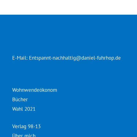
E-Mail:
Entspannt-nachhaltig@daniel-fuhrhop.de
Wohnwendeökonom
Bücher
Wahl 2021
Verlag 98-13
Über mich