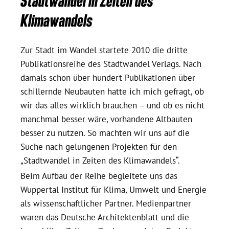
Stadtwandel in Zeiten des
Klimawandels
Zur Stadt im Wandel startete 2010 die dritte
Publikationsreihe des Stadtwandel Verlags. Nach
damals schon über hundert Publikationen über
schillernde Neubauten hatte ich mich gefragt, ob
wir das alles wirklich brauchen – und ob es nicht
manchmal besser wäre, vorhandene Altbauten
besser zu nutzen. So machten wir uns auf die
Suche nach gelungenen Projekten für den
„Stadtwandel in Zeiten des Klimawandels“.
Beim Aufbau der Reihe begleitete uns das
Wuppertal Institut für Klima, Umwelt und Energie
als wissenschaftlicher Partner. Medienpartner
waren das Deutsche Architektenblatt und die