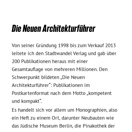
Die Neuen Architekturführer
Von seiner Gründung 1998 bis zum Verkauf 2013
leitete ich den Stadtwandel Verlag und gab über
200 Publikationen heraus mit einer
Gesamtauflage von mehreren Millionen. Den
Schwerpunkt bildeten „Die Neuen
Architekturführer“: Publikationen im
Postkartenformat nach dem Motto „kompetent
und kompakt“.
Es handelt sich vor allem um Monographien, also
ein Heft zu einem Ort, darunter Neubauten wie
das Jüdische Museum Berlin, die Pinakothek der