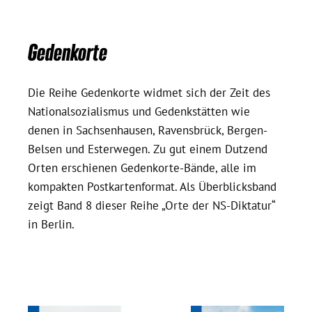
Gedenkorte
Die Reihe Gedenkorte widmet sich der Zeit des
Nationalsozialismus und Gedenkstätten wie
denen in Sachsenhausen, Ravensbrück, Bergen-
Belsen und Esterwegen. Zu gut einem Dutzend
Orten erschienen Gedenkorte-Bände, alle im
kompakten Postkartenformat. Als Überblicksband
zeigt Band 8 dieser Reihe „Orte der NS-Diktatur“
in Berlin.