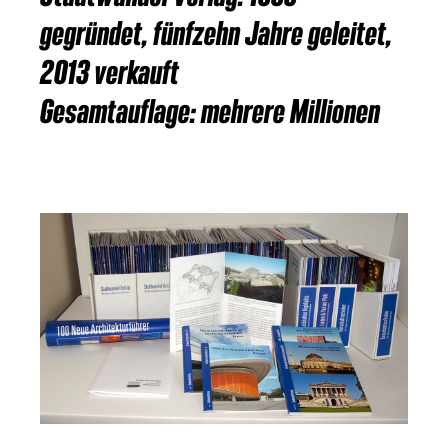
gegründet, fünfzehn Jahre geleitet,
2013 verkauft
Gesamtauflage: mehrere Millionen