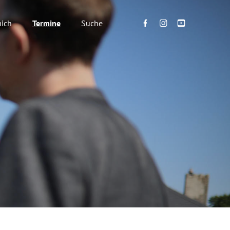
ich
Termine
Suche