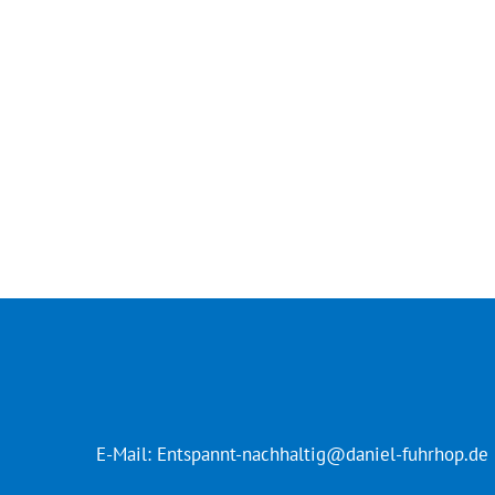
E-Mail:
Entspannt-nachhaltig@daniel-fuhrhop.de